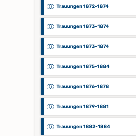
Trauungen 1872-1874
Trauungen 1873-1874
Trauungen 1873-1874
Trauungen 1875-1884
Trauungen 1876-1878
Trauungen 1879-1881
Trauungen 1882-1884