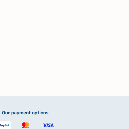
Our payment options