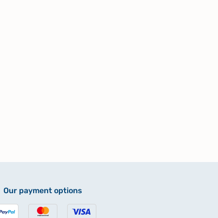
Our payment options