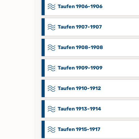
Taufen 1906-1906
Taufen 1907-1907
Taufen 1908-1908
Taufen 1909-1909
Taufen 1910-1912
Taufen 1913-1914
Taufen 1915-1917