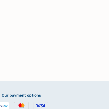
Our payment options