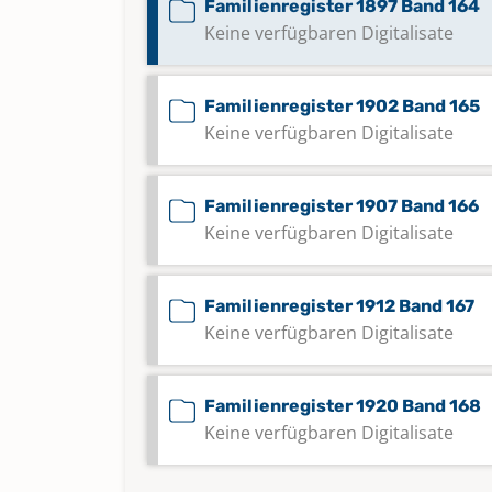
Familienregister 1897 Band 164
Keine verfügbaren Digitalisate
Familienregister 1902 Band 165
Keine verfügbaren Digitalisate
Familienregister 1907 Band 166
Keine verfügbaren Digitalisate
Familienregister 1912 Band 167
Keine verfügbaren Digitalisate
Familienregister 1920 Band 168
Keine verfügbaren Digitalisate