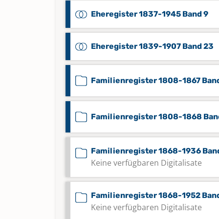
Eheregister 1837-1945 Band 9
Eheregister 1839-1907 Band 23
Familienregister 1808-1867 Band
Familienregister 1808-1868 Ban
Familienregister 1868-1936 Ban
Keine verfügbaren Digitalisate
Familienregister 1868-1952 Ban
Keine verfügbaren Digitalisate