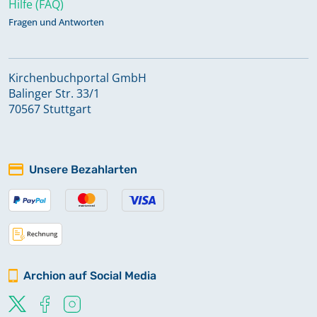
Hilfe (FAQ)
Fragen und Antworten
Kirchenbuchportal GmbH
Balinger Str. 33/1
70567 Stuttgart
Unsere Bezahlarten
Archion auf Social Media