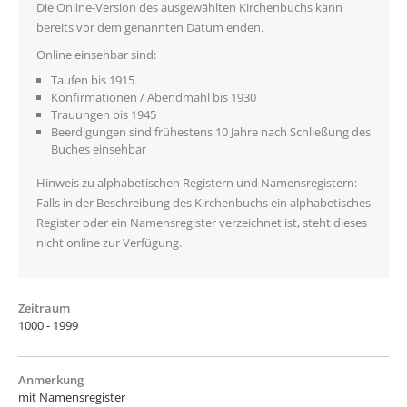
Die Online-Version des ausgewählten Kirchenbuchs kann
bereits vor dem genannten Datum enden.
Online einsehbar sind:
Taufen bis 1915
Konfirmationen / Abendmahl bis 1930
Trauungen bis 1945
Beerdigungen sind frühestens 10 Jahre nach Schließung des
Buches einsehbar
Hinweis zu alphabetischen Registern und Namensregistern:
Falls in der Beschreibung des Kirchenbuchs ein alphabetisches
Register oder ein Namensregister verzeichnet ist, steht dieses
nicht online zur Verfügung.
Zeitraum
1000 - 1999
Anmerkung
mit Namensregister