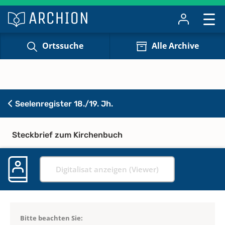
Ortssuche
Alle Archive
Seelenregister 18./19. Jh.
Steckbrief zum Kirchenbuch
Digitalisat anzeigen (Viewer)
Bitte beachten Sie: