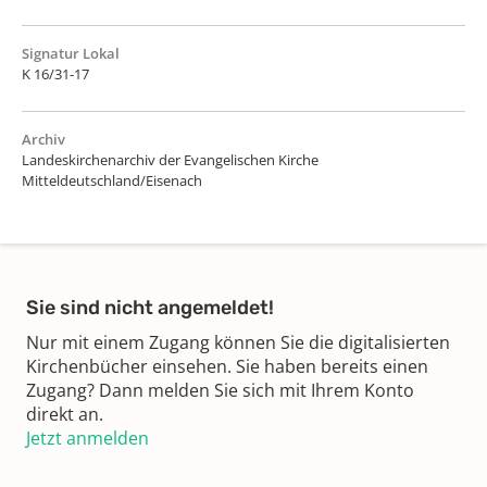
Signatur Lokal
K 16/31-17
Archiv
Landeskirchenarchiv der Evangelischen Kirche
Mitteldeutschland/Eisenach
Sie sind nicht angemeldet!
Nur mit einem Zugang können Sie die digitalisierten
Kirchenbücher einsehen. Sie haben bereits einen
Zugang? Dann melden Sie sich mit Ihrem Konto
direkt an.
Jetzt anmelden