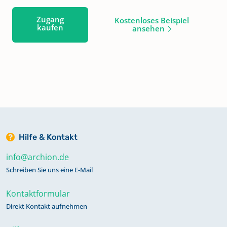
Zugang
Kostenloses Beispiel
kaufen
ansehen
Hilfe & Kontakt
info@archion.de
Schreiben Sie uns eine E-Mail
Kontaktformular
Direkt Kontakt aufnehmen