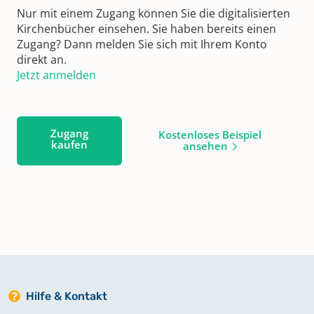
Nur mit einem Zugang können Sie die digitalisierten
Kirchenbücher einsehen. Sie haben bereits einen
Zugang? Dann melden Sie sich mit Ihrem Konto
direkt an.
Jetzt anmelden
Zugang
Kostenloses Beispiel
kaufen
ansehen
Hilfe & Kontakt