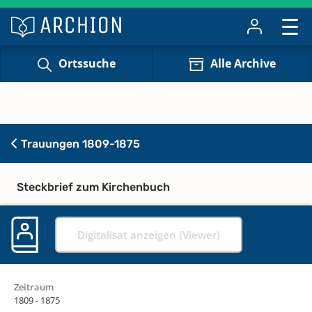
Ortssuche
Alle Archive
Trauungen 1809-1875
Steckbrief zum Kirchenbuch
Digitalisat anzeigen (Viewer)
Zeitraum
1809 - 1875