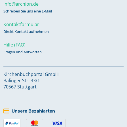
info@archion.de
Schreiben Sie uns eine E-Mail
Kontaktformular
Direkt Kontakt aufnehmen
Hilfe (FAQ)
Fragen und Antworten
Kirchenbuchportal GmbH
Balinger Str. 33/1
70567 Stuttgart
Unsere Bezahlarten