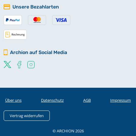
Unsere Bezahlarten
Archion auf Social Media
Über uns
Datenschutz
AGB
Impressum
Vertrag widerrufen
© ARCHION 2026