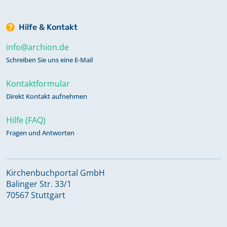
Hilfe & Kontakt
info@archion.de
Schreiben Sie uns eine E-Mail
Kontaktformular
Direkt Kontakt aufnehmen
Hilfe (FAQ)
Fragen und Antworten
Kirchenbuchportal GmbH
Balinger Str. 33/1
70567 Stuttgart