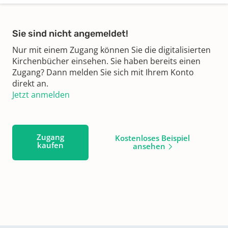
Sie sind nicht angemeldet!
Nur mit einem Zugang können Sie die digitalisierten
Kirchenbücher einsehen. Sie haben bereits einen
Zugang? Dann melden Sie sich mit Ihrem Konto
direkt an.
Jetzt anmelden
Zugang
Kostenloses Beispiel
kaufen
ansehen