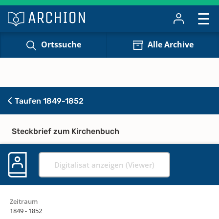
Ortssuche
Alle Archive
Taufen 1849-1852
Steckbrief zum Kirchenbuch
Digitalisat anzeigen (Viewer)
Zeitraum
1849 - 1852