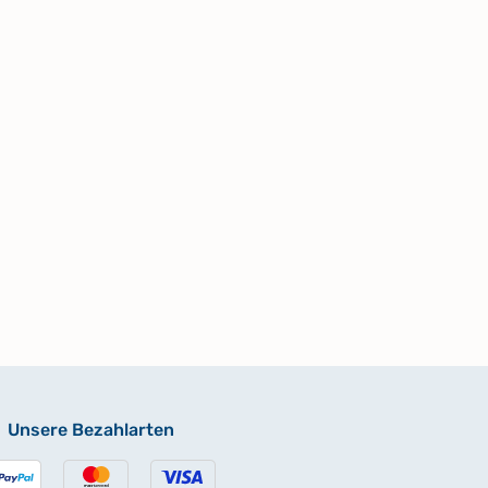
Unsere Bezahlarten