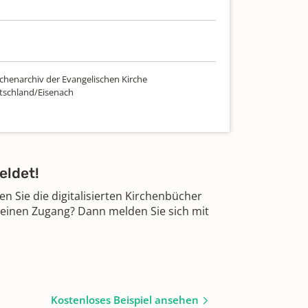
chenarchiv der Evangelischen Kirche
tschland/Eisenach
eldet!
 Sie die digitalisierten Kirchenbücher
 einen Zugang? Dann melden Sie sich mit
Kostenloses Beispiel ansehen