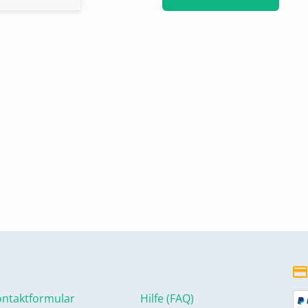
ntaktformular
Hilfe (FAQ)