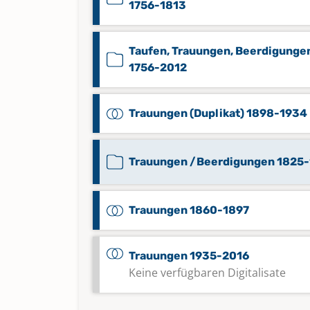
1756-1813
Taufen, Trauungen, Beerdigunge
1756-2012
Trauungen (Duplikat) 1898-1934
Trauungen /Beerdigungen 1825
Trauungen 1860-1897
Trauungen 1935-2016
Keine verfügbaren Digitalisate