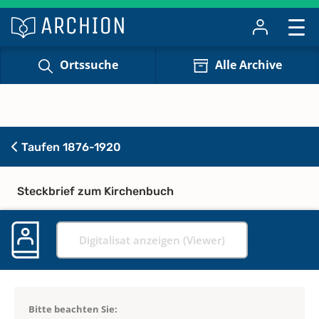
Ortssuche
Alle Archive
Taufen 1876-1920
Steckbrief zum Kirchenbuch
Digitalisat anzeigen (Viewer)
Bitte beachten Sie: