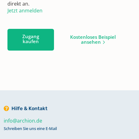
direkt an.
Jetzt anmelden
Zugang
Kostenloses Beispiel
kaufen
ansehen
Hilfe & Kontakt
info@archion.de
Schreiben Sie uns eine E-Mail