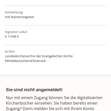
Anmerkung
mit Namensregister
Signatur Lokal
K 17/68-5
Archiv
Landeskirchenarchiv der Evangelischen Kirche
Mitteldeutschland/Eisenach
Sie sind nicht angemeldet!
Nur mit einem Zugang können Sie die digitalisierten
Kirchenbücher einsehen. Sie haben bereits einen
Zugang? Dann melden Sie sich mit Ihrem Konto