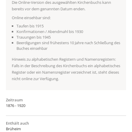
Die Online-Version des ausgewählten Kirchenbuchs kann
bereits vor dem genannten Datum enden.
Online einsehbar sind:
Taufen bis 1915
Konfirmationen / Abendmahl bis 1930
Trauungen bis 1945
Beerdigungen sind frühestens 10 Jahre nach Schließung des
Buches einsehbar
Hinweis zu alphabetischen Registern und Namensregistern:
Falls in der Beschreibung des Kirchenbuchs ein alphabetisches
Register oder ein Namensregister verzeichnet ist, steht dieses
nicht online zur Verfügung.
Zeitraum
1876 - 1920
Enthält auch
Brüheim