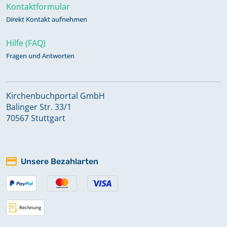
Kontaktformular
Direkt Kontakt aufnehmen
Hilfe (FAQ)
Fragen und Antworten
Kirchenbuchportal GmbH
Balinger Str. 33/1
70567 Stuttgart
Unsere Bezahlarten