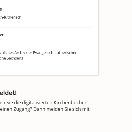
39
ch-lutherisch
er
chliches Archiv der Evangelisch-Lutherischen
che Sachsens
eldet!
 Sie die digitalisierten Kirchenbücher
 einen Zugang? Dann melden Sie sich mit