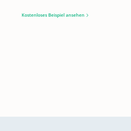
Kostenloses Beispiel ansehen