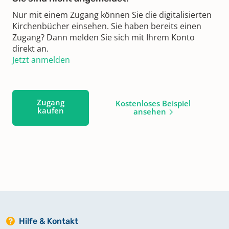
Nur mit einem Zugang können Sie die digitalisierten
Kirchenbücher einsehen. Sie haben bereits einen
Zugang? Dann melden Sie sich mit Ihrem Konto
direkt an.
Jetzt anmelden
Zugang
Kostenloses Beispiel
kaufen
ansehen
Hilfe & Kontakt