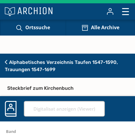
Ortssuche
Alle Archive
Alphabetisches Verzeichnis Taufen 1547-1590,
Trauungen 1547-1699
Steckbrief zum Kirchenbuch
Digitalisat anzeigen (Viewer)
Band