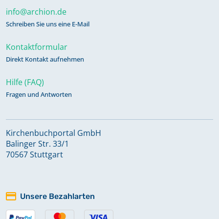
info@archion.de
Schreiben Sie uns eine E-Mail
Kontaktformular
Direkt Kontakt aufnehmen
Hilfe (FAQ)
Fragen und Antworten
Kirchenbuchportal GmbH
Balinger Str. 33/1
70567 Stuttgart
Unsere Bezahlarten