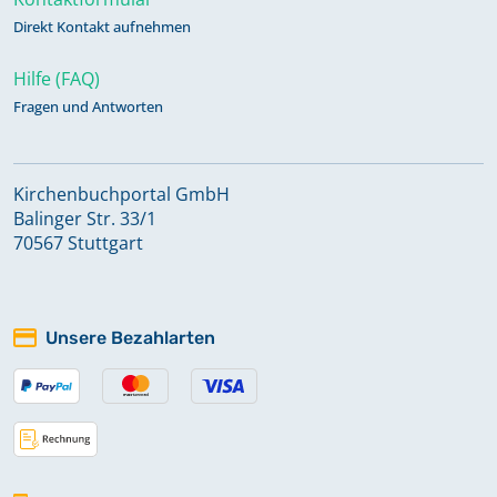
Direkt Kontakt aufnehmen
Hilfe (FAQ)
Fragen und Antworten
Kirchenbuchportal GmbH
Balinger Str. 33/1
70567 Stuttgart
Unsere Bezahlarten