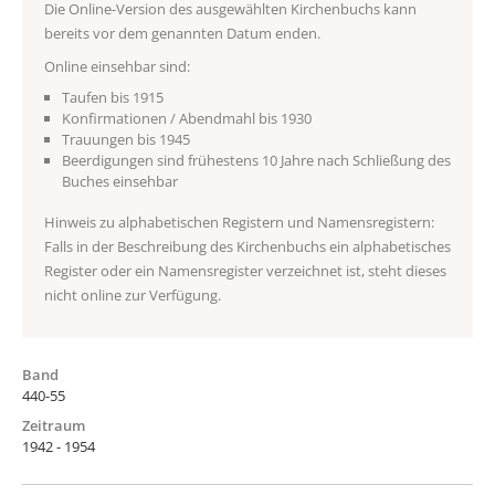
Die Online-Version des ausgewählten Kirchenbuchs kann
bereits vor dem genannten Datum enden.
Online einsehbar sind:
Taufen bis 1915
Konfirmationen / Abendmahl bis 1930
Trauungen bis 1945
Beerdigungen sind frühestens 10 Jahre nach Schließung des
Buches einsehbar
Hinweis zu alphabetischen Registern und Namensregistern:
Falls in der Beschreibung des Kirchenbuchs ein alphabetisches
Register oder ein Namensregister verzeichnet ist, steht dieses
nicht online zur Verfügung.
Band
440-55
Zeitraum
1942 - 1954