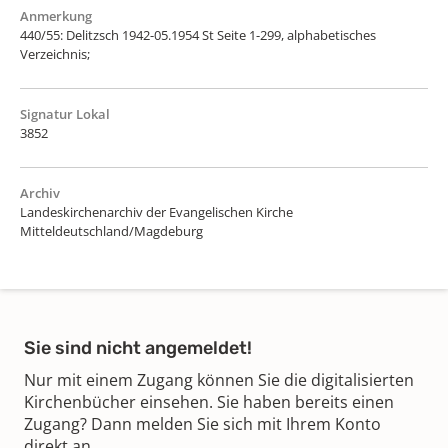
Anmerkung
440/55: Delitzsch 1942-05.1954 St Seite 1-299, alphabetisches
Verzeichnis;
Signatur Lokal
3852
Archiv
Landeskirchenarchiv der Evangelischen Kirche
Mitteldeutschland/Magdeburg
Sie sind nicht angemeldet!
Nur mit einem Zugang können Sie die digitalisierten
Kirchenbücher einsehen. Sie haben bereits einen
Zugang? Dann melden Sie sich mit Ihrem Konto
direkt an.