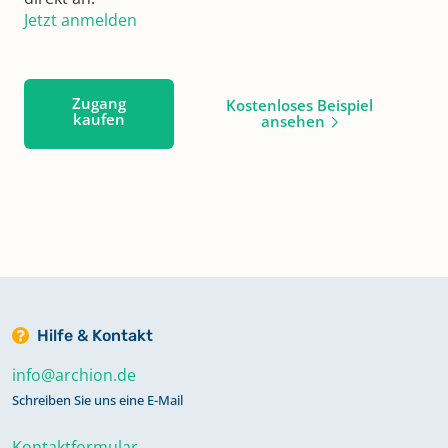
Jetzt anmelden
Zugang
Kostenloses Beispiel
kaufen
ansehen
Hilfe & Kontakt
info@archion.de
Schreiben Sie uns eine E-Mail
Kontaktformular