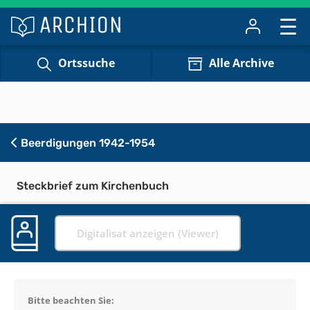
Ortssuche
Alle Archive
Beerdigungen 1942-1954
Steckbrief zum Kirchenbuch
Digitalisat anzeigen (Viewer)
Bitte beachten Sie: