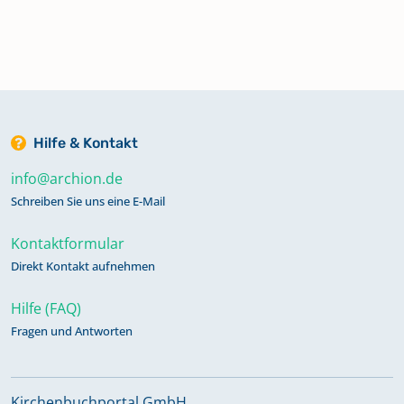
Hilfe & Kontakt
info@archion.de
Schreiben Sie uns eine E-Mail
Kontaktformular
Direkt Kontakt aufnehmen
Hilfe (FAQ)
Fragen und Antworten
Kirchenbuchportal GmbH