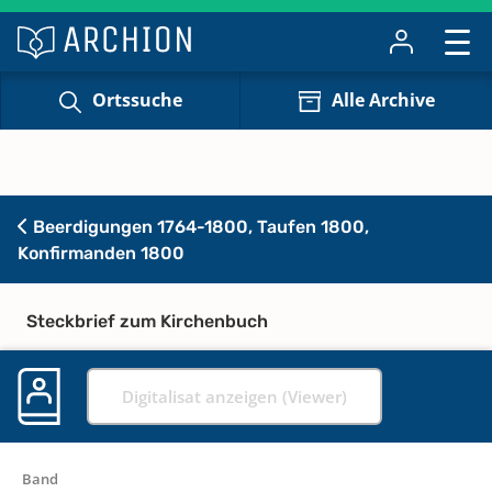
Ortssuche
Alle Archive
Beerdigungen 1764-1800, Taufen 1800,
Konfirmanden 1800
Steckbrief zum Kirchenbuch
Digitalisat anzeigen (Viewer)
Band