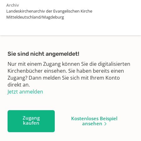
Archiv
Landeskirchenarchiv der Evangelischen Kirche
Mitteldeutschland/Magdeburg
Sie sind nicht angemeldet!
Nur mit einem Zugang können Sie die digitalisierten
Kirchenbücher einsehen. Sie haben bereits einen
Zugang? Dann melden Sie sich mit Ihrem Konto
direkt an.
Jetzt anmelden
Zugang
Kostenloses Beispiel
kaufen
ansehen