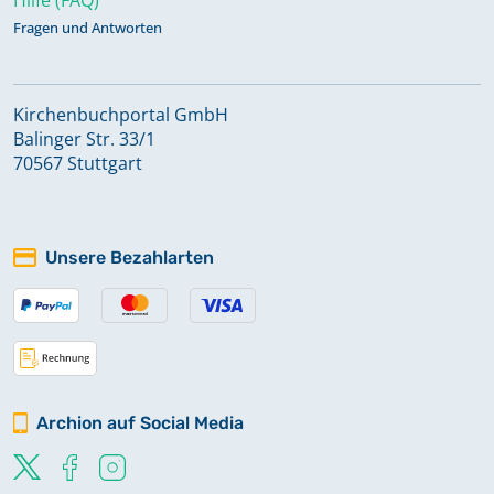
Fragen und Antworten
Kirchenbuchportal GmbH
Balinger Str. 33/1
70567 Stuttgart
Unsere Bezahlarten
Archion auf Social Media