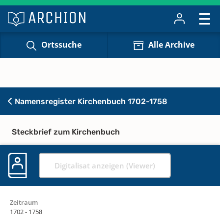
Ortssuche
Alle Archive
Namensregister Kirchenbuch 1702-1758
Steckbrief zum Kirchenbuch
Digitalisat anzeigen (Viewer)
Zeitraum
1702 - 1758