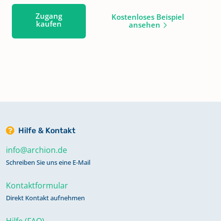
Zugang
Kostenloses Beispiel
kaufen
ansehen
Hilfe & Kontakt
info@archion.de
Schreiben Sie uns eine E-Mail
Kontaktformular
Direkt Kontakt aufnehmen
Hilfe (FAQ)