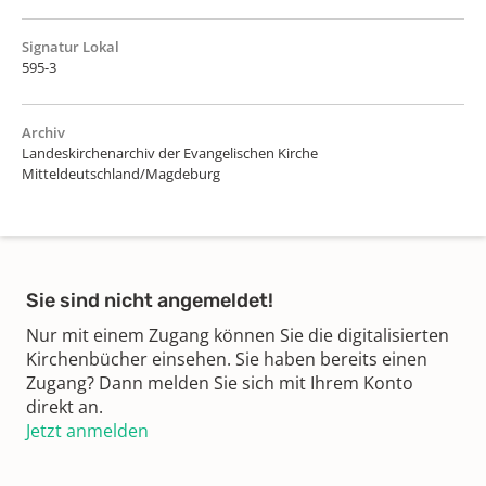
Signatur Lokal
595-3
Archiv
Landeskirchenarchiv der Evangelischen Kirche
Mitteldeutschland/Magdeburg
Sie sind nicht angemeldet!
Nur mit einem Zugang können Sie die digitalisierten
Kirchenbücher einsehen. Sie haben bereits einen
Zugang? Dann melden Sie sich mit Ihrem Konto
direkt an.
Jetzt anmelden