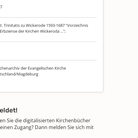
87
t. Trinitatis zu Wickerode 1593-1687 "Vorzeichnis
 Erbziense der Kirchen Wickeroda ...";
chenarchiv der Evangelischen Kirche
utschland/Magdeburg
eldet!
 Sie die digitalisierten Kirchenbücher
 einen Zugang? Dann melden Sie sich mit