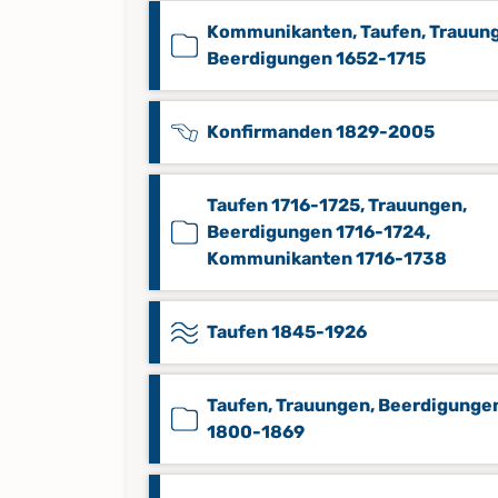
Kommunikanten, Taufen, Trauun
Beerdigungen 1652-1715
Konfirmanden 1829-2005
Taufen 1716-1725, Trauungen,
Beerdigungen 1716-1724,
Kommunikanten 1716-1738
Taufen 1845-1926
Taufen, Trauungen, Beerdigunge
1800-1869