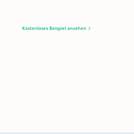
Kostenloses Beispiel ansehen