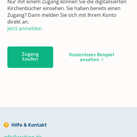
Nur mit einem Zugang können Sie die digitalisierten
Kirchenbücher einsehen. Sie haben bereits einen
Zugang? Dann melden Sie sich mit Ihrem Konto
direkt an.
Jetzt anmelden
Zugang
Kostenloses Beispiel
kaufen
ansehen
Hilfe & Kontakt
info@archion.de