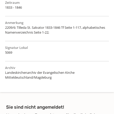
Zeitraum
1833 - 1846
Anmerkung
2209/6: Tilleda St. Salvator 1833-1846 Tf Seite 1-117, alphabetisches
Namenverzeichnis Seite 1-22;
Signatur Lokal
5069
Archiv
Landeskirchenarchiv der Evangelischen Kirche
Mitteldeutschland/Magdeburg
Sie sind nicht angemeldet!