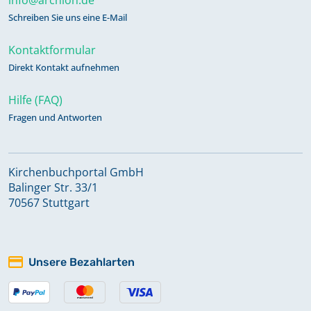
Schreiben Sie uns eine E-Mail
Kontaktformular
Direkt Kontakt aufnehmen
Hilfe (FAQ)
Fragen und Antworten
Kirchenbuchportal GmbH
Balinger Str. 33/1
70567 Stuttgart
Unsere Bezahlarten