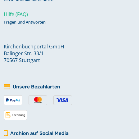
Hilfe (FAQ)
Fragen und Antworten
Kirchenbuchportal GmbH
Balinger Str. 33/1
70567 Stuttgart
Unsere Bezahlarten
Archion auf Social Media