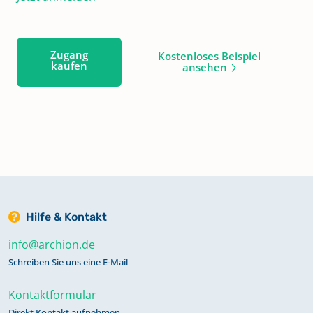
Zugang
Kostenloses Beispiel
kaufen
ansehen
Hilfe & Kontakt
info@archion.de
Schreiben Sie uns eine E-Mail
Kontaktformular
Direkt Kontakt aufnehmen