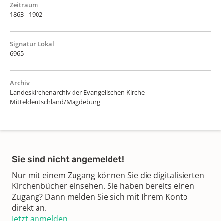
Zeitraum
1863 - 1902
Signatur Lokal
6965
Archiv
Landeskirchenarchiv der Evangelischen Kirche
Mitteldeutschland/Magdeburg
Sie sind nicht angemeldet!
Nur mit einem Zugang können Sie die digitalisierten
Kirchenbücher einsehen. Sie haben bereits einen
Zugang? Dann melden Sie sich mit Ihrem Konto
direkt an.
Jetzt anmelden