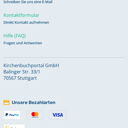
Schreiben Sie uns eine E-Mail
Kontaktformular
Direkt Kontakt aufnehmen
Hilfe (FAQ)
Fragen und Antworten
Kirchenbuchportal GmbH
Balinger Str. 33/1
70567 Stuttgart
Unsere Bezahlarten