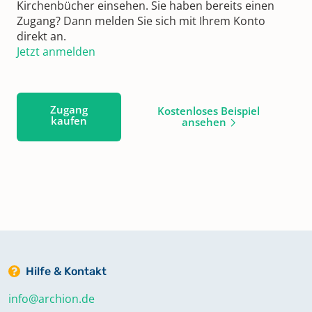
Kirchenbücher einsehen. Sie haben bereits einen
Zugang? Dann melden Sie sich mit Ihrem Konto
direkt an.
Jetzt anmelden
Zugang
Kostenloses Beispiel
kaufen
ansehen
Hilfe & Kontakt
info@archion.de