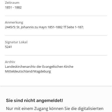
Zeitraum
1851 - 1882
Anmerkung
2445/5: St. Johannis zu Hayn 1851-1882 Tf Seite 1-187;
Signatur Lokal
5241
Archiv
Landeskirchenarchiv der Evangelischen Kirche
Mitteldeutschland/Magdeburg
Sie sind nicht angemeldet!
Nur mit einem Zugang können Sie die digitalisierten