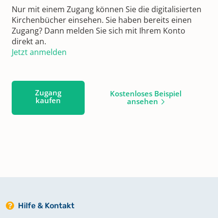
Nur mit einem Zugang können Sie die digitalisierten
Kirchenbücher einsehen. Sie haben bereits einen
Zugang? Dann melden Sie sich mit Ihrem Konto
direkt an.
Jetzt anmelden
Zugang
Kostenloses Beispiel
kaufen
ansehen
Hilfe & Kontakt