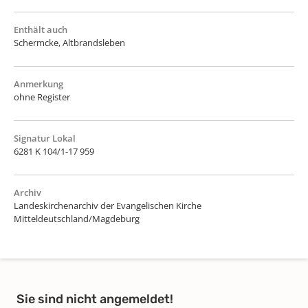
Enthält auch
Schermcke, Altbrandsleben
Anmerkung
ohne Register
Signatur Lokal
6281 K 104/1-17 959
Archiv
Landeskirchenarchiv der Evangelischen Kirche
Mitteldeutschland/Magdeburg
Sie sind nicht angemeldet!