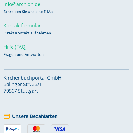
info@archion.de
Schreiben Sie uns eine E-Mail
Kontaktformular
Direkt Kontakt aufnehmen
Hilfe (FAQ)
Fragen und Antworten
Kirchenbuchportal GmbH
Balinger Str. 33/1
70567 Stuttgart
Unsere Bezahlarten