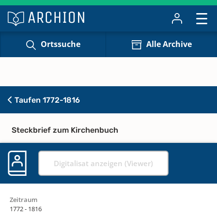
Ortssuche
Alle Archive
Taufen 1772-1816
Steckbrief zum Kirchenbuch
Digitalisat anzeigen (Viewer)
Zeitraum
1772 - 1816