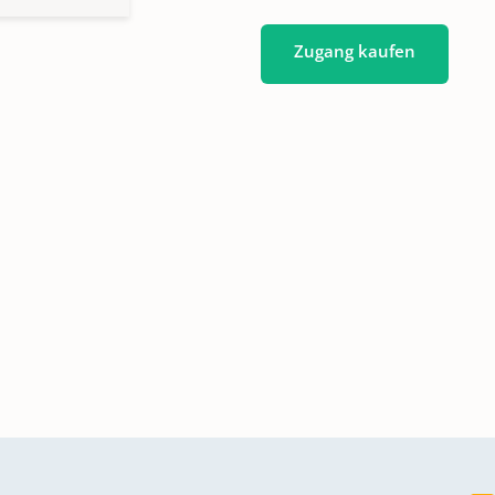
Zugang kaufen