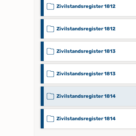
Zivilstandsregister 1812
Zivilstandsregister 1812
Zivilstandsregister 1813
Zivilstandsregister 1813
Zivilstandsregister 1814
Zivilstandsregister 1814