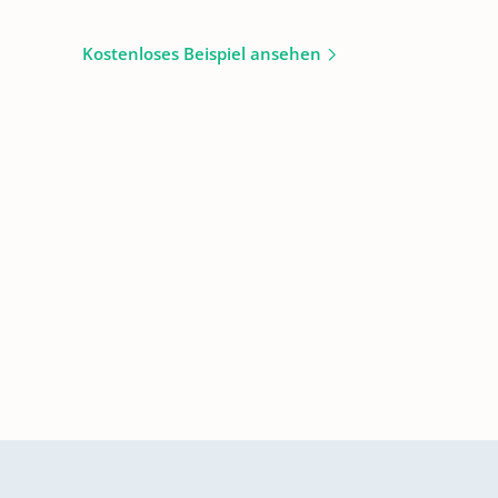
Kostenloses Beispiel ansehen