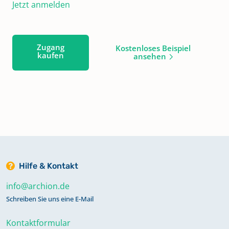
Jetzt anmelden
Zugang
Kostenloses Beispiel
kaufen
ansehen
Hilfe & Kontakt
info@archion.de
Schreiben Sie uns eine E-Mail
Kontaktformular