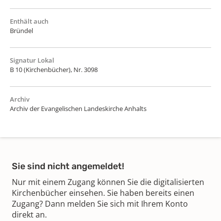
Enthält auch
Bründel
Signatur Lokal
B 10 (Kirchenbücher), Nr. 3098
Archiv
Archiv der Evangelischen Landeskirche Anhalts
Sie sind nicht angemeldet!
Nur mit einem Zugang können Sie die digitalisierten
Kirchenbücher einsehen. Sie haben bereits einen
Zugang? Dann melden Sie sich mit Ihrem Konto
direkt an.