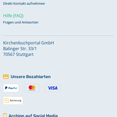
Direkt Kontakt aufnehmen
Hilfe (FAQ)
Fragen und Antworten
Kirchenbuchportal GmbH
Balinger Str. 33/1
70567 Stuttgart
Unsere Bezahlarten
Archion auf Social Media