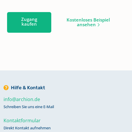
Zugang
Kostenloses Beispiel
kaufen
ansehen
Hilfe & Kontakt
info@archion.de
Schreiben Sie uns eine E-Mail
Kontaktformular
Direkt Kontakt aufnehmen