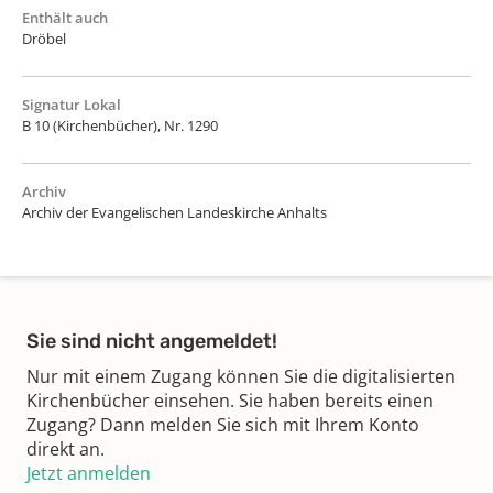
Enthält auch
Dröbel
Signatur Lokal
B 10 (Kirchenbücher), Nr. 1290
Archiv
Archiv der Evangelischen Landeskirche Anhalts
Sie sind nicht angemeldet!
Nur mit einem Zugang können Sie die digitalisierten
Kirchenbücher einsehen. Sie haben bereits einen
Zugang? Dann melden Sie sich mit Ihrem Konto
direkt an.
Jetzt anmelden