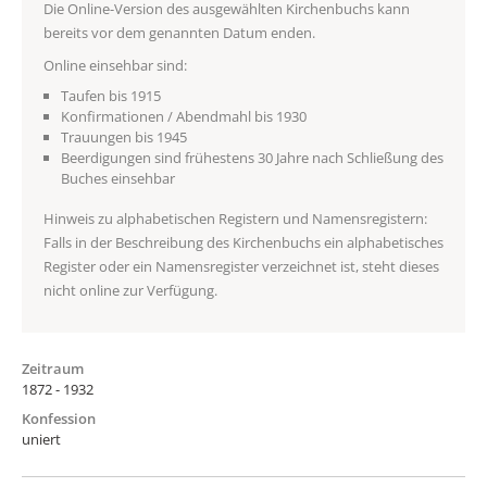
Die Online-Version des ausgewählten Kirchenbuchs kann
bereits vor dem genannten Datum enden.
Online einsehbar sind:
Taufen bis 1915
Konfirmationen / Abendmahl bis 1930
Trauungen bis 1945
Beerdigungen sind frühestens 30 Jahre nach Schließung des
Buches einsehbar
Hinweis zu alphabetischen Registern und Namensregistern:
Falls in der Beschreibung des Kirchenbuchs ein alphabetisches
Register oder ein Namensregister verzeichnet ist, steht dieses
nicht online zur Verfügung.
Zeitraum
1872 - 1932
Konfession
uniert