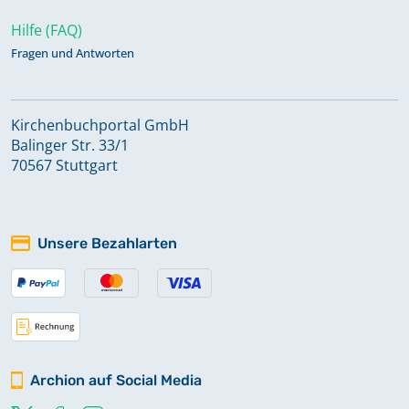
Hilfe (FAQ)
Fragen und Antworten
Kirchenbuchportal GmbH
Balinger Str. 33/1
70567 Stuttgart
Unsere Bezahlarten
Archion auf Social Media