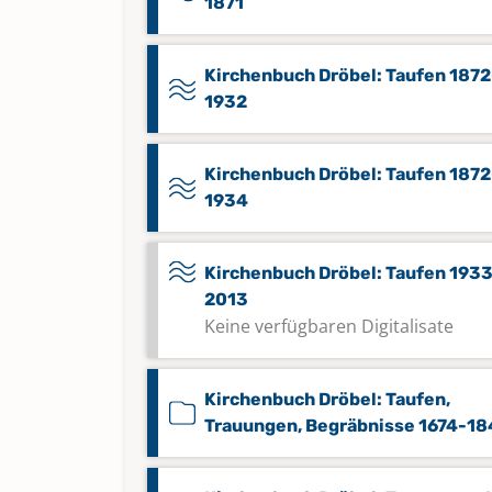
1871
Kirchenbuch Dröbel: Taufen 1872
1932
Kirchenbuch Dröbel: Taufen 1872
1934
Kirchenbuch Dröbel: Taufen 193
2013
Keine verfügbaren Digitalisate
Kirchenbuch Dröbel: Taufen,
Trauungen, Begräbnisse 1674-1