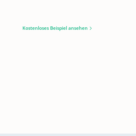
Kostenloses Beispiel ansehen