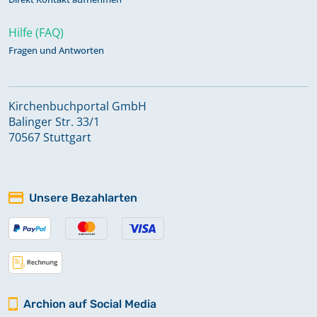
Hilfe (FAQ)
Fragen und Antworten
Kirchenbuchportal GmbH
Balinger Str. 33/1
70567 Stuttgart
Unsere Bezahlarten
Archion auf Social Media