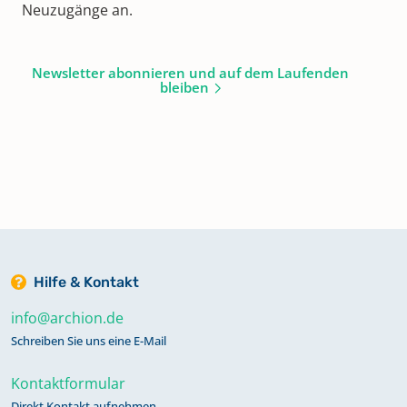
Neuzugänge an.
Newsletter abonnieren und auf dem Laufenden
bleiben
Hilfe & Kontakt
info@archion.de
Schreiben Sie uns eine E-Mail
Kontaktformular
Direkt Kontakt aufnehmen