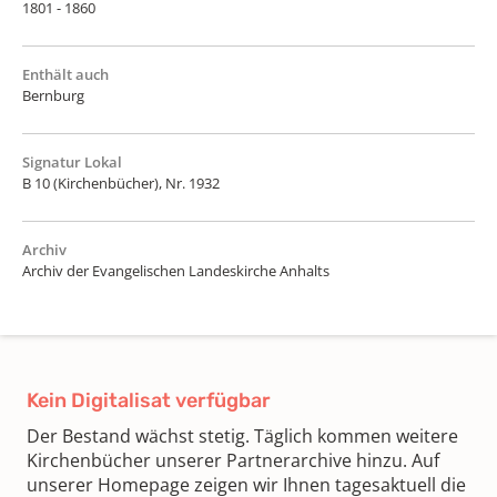
1801 - 1860
Enthält auch
Bernburg
Signatur Lokal
B 10 (Kirchenbücher), Nr. 1932
Archiv
Archiv der Evangelischen Landeskirche Anhalts
Kein Digitalisat verfügbar
Der Bestand wächst stetig. Täglich kommen weitere
Kirchenbücher unserer Partnerarchive hinzu. Auf
unserer Homepage zeigen wir Ihnen tagesaktuell die