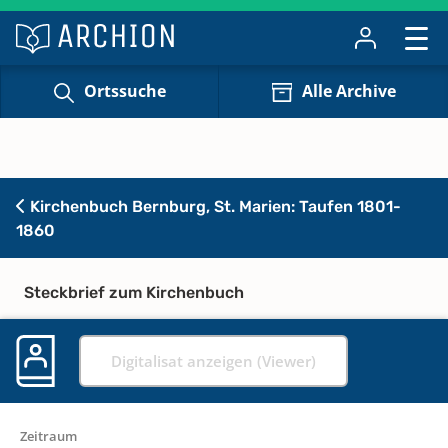
Ortssuche
Alle Archive
Kirchenbuch Bernburg, St. Marien: Taufen 1801-
1860
Steckbrief zum Kirchenbuch
Digitalisat anzeigen (Viewer)
Zeitraum