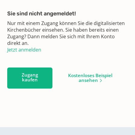
Sie sind nicht angemeldet!
Nur mit einem Zugang können Sie die digitalisierten
Kirchenbücher einsehen. Sie haben bereits einen
Zugang? Dann melden Sie sich mit Ihrem Konto
direkt an.
Jetzt anmelden
Zugang
Kostenloses Beispiel
kaufen
ansehen