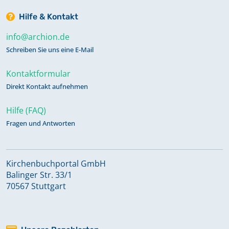
Hilfe & Kontakt
info@archion.de
Schreiben Sie uns eine E-Mail
Kontaktformular
Direkt Kontakt aufnehmen
Hilfe (FAQ)
Fragen und Antworten
Kirchenbuchportal GmbH
Balinger Str. 33/1
70567 Stuttgart