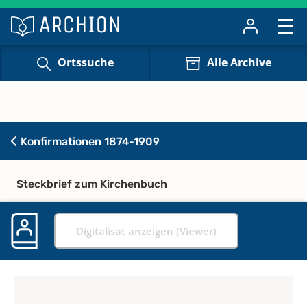
Ortssuche
Alle Archive
Konfirmationen 1874-1909
Steckbrief zum Kirchenbuch
Digitalisat anzeigen (Viewer)