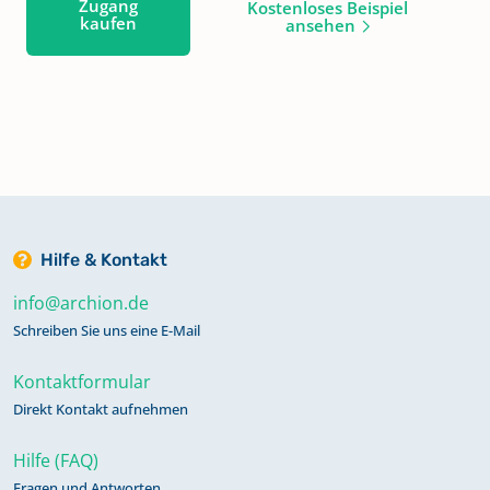
Zugang
Kostenloses Beispiel
kaufen
ansehen
Hilfe & Kontakt
info@archion.de
Schreiben Sie uns eine E-Mail
Kontaktformular
Direkt Kontakt aufnehmen
Hilfe (FAQ)
Fragen und Antworten