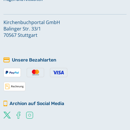
Kirchenbuchportal GmbH
Balinger Str. 33/1
70567 Stuttgart
Unsere Bezahlarten
Archion auf Social Media