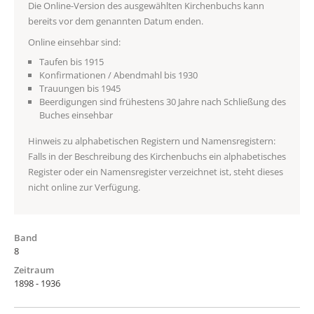
Die Online-Version des ausgewählten Kirchenbuchs kann
bereits vor dem genannten Datum enden.
Online einsehbar sind:
Taufen bis 1915
Konfirmationen / Abendmahl bis 1930
Trauungen bis 1945
Beerdigungen sind frühestens 30 Jahre nach Schließung des
Buches einsehbar
Hinweis zu alphabetischen Registern und Namensregistern:
Falls in der Beschreibung des Kirchenbuchs ein alphabetisches
Register oder ein Namensregister verzeichnet ist, steht dieses
nicht online zur Verfügung.
Band
8
Zeitraum
1898 - 1936