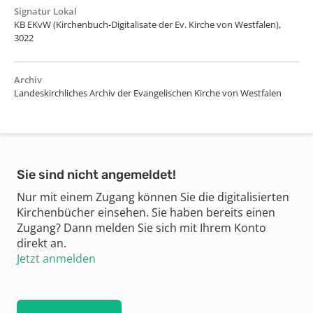
Signatur Lokal
KB EKvW (Kirchenbuch-Digitalisate der Ev. Kirche von Westfalen),
3022
Archiv
Landeskirchliches Archiv der Evangelischen Kirche von Westfalen
Sie sind nicht angemeldet!
Nur mit einem Zugang können Sie die digitalisierten
Kirchenbücher einsehen. Sie haben bereits einen
Zugang? Dann melden Sie sich mit Ihrem Konto
direkt an.
Jetzt anmelden