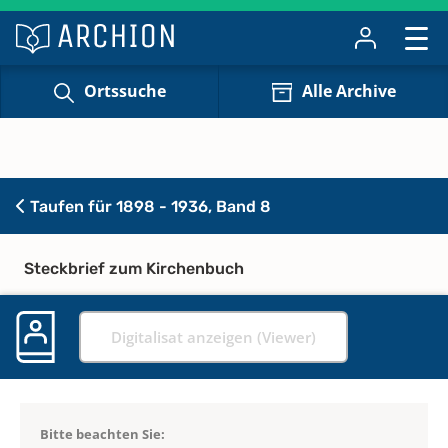
Ortssuche
Alle Archive
Taufen für 1898 - 1936, Band 8
Steckbrief zum Kirchenbuch
Digitalisat anzeigen (Viewer)
Bitte beachten Sie: