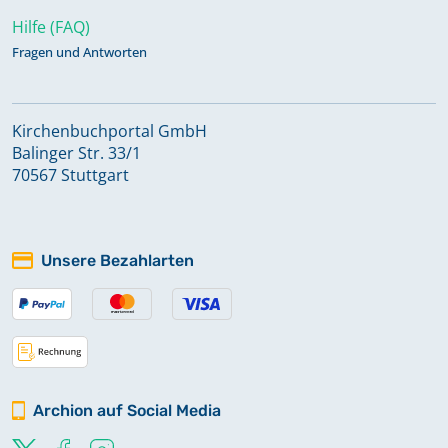
Hilfe (FAQ)
Fragen und Antworten
Kirchenbuchportal GmbH
Balinger Str. 33/1
70567 Stuttgart
Unsere Bezahlarten
Archion auf Social Media