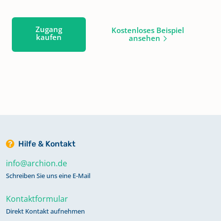
Zugang
Kostenloses Beispiel
kaufen
ansehen
Hilfe & Kontakt
info@archion.de
Schreiben Sie uns eine E-Mail
Kontaktformular
Direkt Kontakt aufnehmen