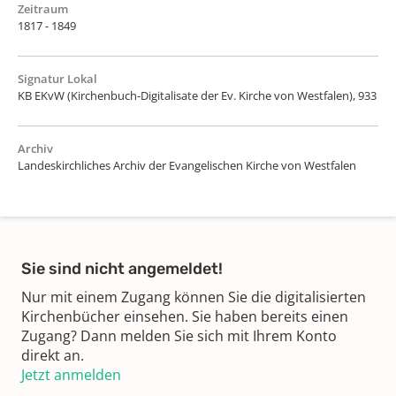
Zeitraum
1817 - 1849
Signatur Lokal
KB EKvW (Kirchenbuch-Digitalisate der Ev. Kirche von Westfalen), 933
Archiv
Landeskirchliches Archiv der Evangelischen Kirche von Westfalen
Sie sind nicht angemeldet!
Nur mit einem Zugang können Sie die digitalisierten
Kirchenbücher einsehen. Sie haben bereits einen
Zugang? Dann melden Sie sich mit Ihrem Konto
direkt an.
Jetzt anmelden