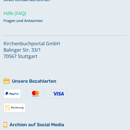
Hilfe (FAQ)
Fragen und Antworten
Kirchenbuchportal GmbH
Balinger Str. 33/1
70567 Stuttgart
Unsere Bezahlarten
Archion auf Social Media