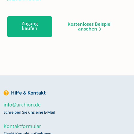
Zugang
Kostenloses Beispiel
kaufen
ansehen
Hilfe & Kontakt
info@archion.de
Schreiben Sie uns eine E-Mail
Kontaktformular
Direkt Kontakt aufnehmen