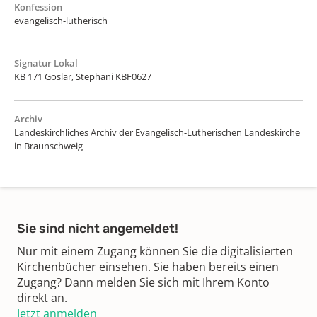
Konfession
evangelisch-lutherisch
Signatur Lokal
KB 171 Goslar, Stephani KBF0627
Archiv
Landeskirchliches Archiv der Evangelisch-Lutherischen Landeskirche
in Braunschweig
Sie sind nicht angemeldet!
Nur mit einem Zugang können Sie die digitalisierten
Kirchenbücher einsehen. Sie haben bereits einen
Zugang? Dann melden Sie sich mit Ihrem Konto
direkt an.
Jetzt anmelden