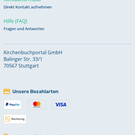
Direkt Kontakt aufnehmen
Hilfe (FAQ)
Fragen und Antworten
Kirchenbuchportal GmbH
Balinger Str. 33/1
70567 Stuttgart
Unsere Bezahlarten