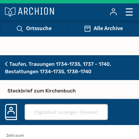
Ortssuche
Alle Archive
Taufen, Trauungen 1734-1735, 1737 - 1740,
Bestattungen 1734-1735, 1738-1740
Steckbrief zum Kirchenbuch
Digitalisat anzeigen (Viewer)
Zeitraum