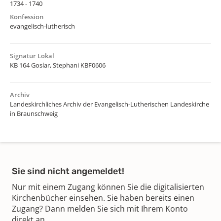
1734 - 1740
Konfession
evangelisch-lutherisch
Signatur Lokal
KB 164 Goslar, Stephani KBF0606
Archiv
Landeskirchliches Archiv der Evangelisch-Lutherischen Landeskirche
in Braunschweig
Sie sind nicht angemeldet!
Nur mit einem Zugang können Sie die digitalisierten
Kirchenbücher einsehen. Sie haben bereits einen
Zugang? Dann melden Sie sich mit Ihrem Konto
direkt an.