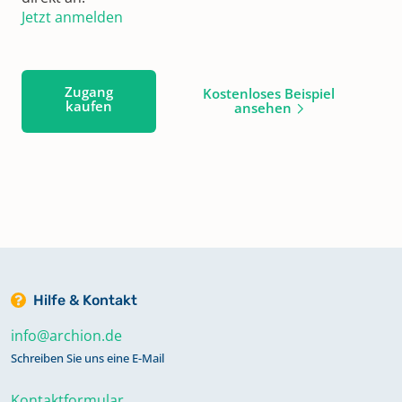
Jetzt anmelden
Zugang
Kostenloses Beispiel
kaufen
ansehen
Hilfe & Kontakt
info@archion.de
Schreiben Sie uns eine E-Mail
Kontaktformular