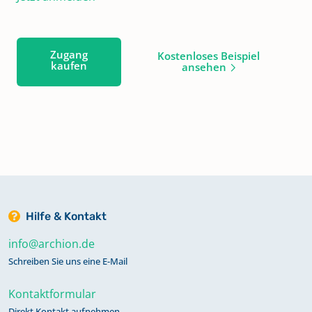
Zugang
Kostenloses Beispiel
kaufen
ansehen
Hilfe & Kontakt
info@archion.de
Schreiben Sie uns eine E-Mail
Kontaktformular
Direkt Kontakt aufnehmen