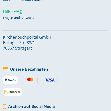
Hilfe (FAQ)
Fragen und Antworten
Kirchenbuchportal GmbH
Balinger Str. 33/1
70567 Stuttgart
Unsere Bezahlarten
Archion auf Social Media