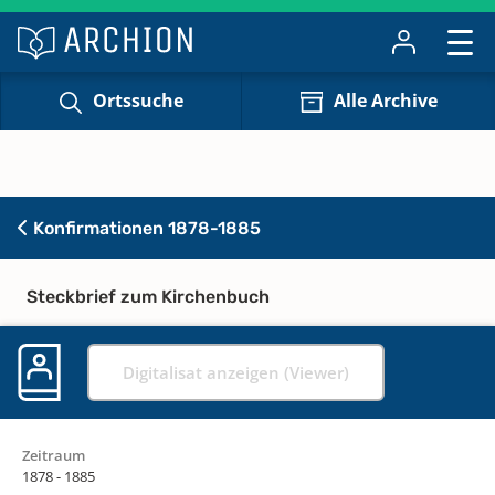
Ortssuche
Alle Archive
Konfirmationen 1878-1885
Steckbrief zum Kirchenbuch
Digitalisat anzeigen (Viewer)
Zeitraum
1878 - 1885