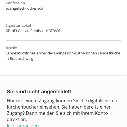
Konfession
evangelisch-lutherisch
Signatur Lokal
KB 163 Goslar, Stephani KBF0602
Archiv
Landeskirchliches Archiv der Evangelisch-Lutherischen Landeskirche
in Braunschweig
Sie sind nicht angemeldet!
Nur mit einem Zugang können Sie die digitalisierten
Kirchenbücher einsehen. Sie haben bereits einen
Zugang? Dann melden Sie sich mit Ihrem Konto
direkt an.
Jetzt anmelden