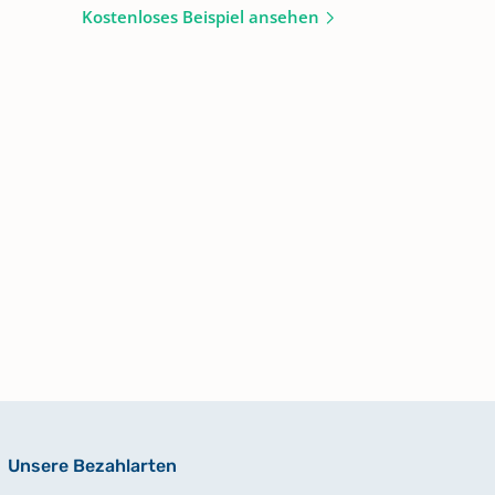
Kostenloses Beispiel ansehen
Unsere Bezahlarten