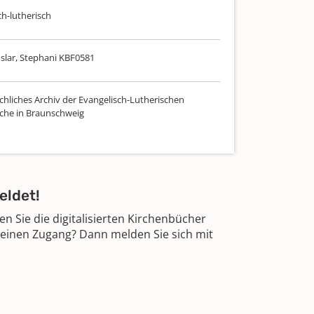
ch-lutherisch
slar, Stephani KBF0581
chliches Archiv der Evangelisch-Lutherischen
che in Braunschweig
eldet!
 Sie die digitalisierten Kirchenbücher
 einen Zugang? Dann melden Sie sich mit