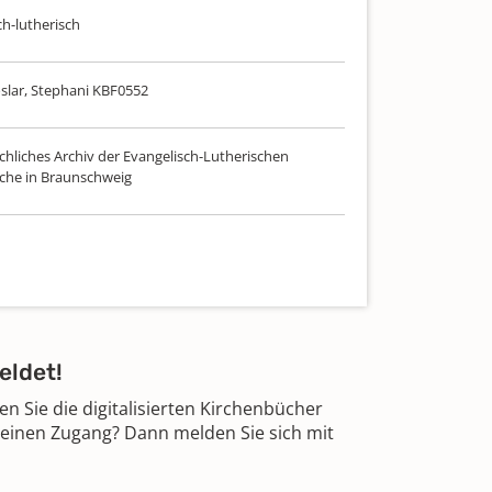
ch-lutherisch
slar, Stephani KBF0552
chliches Archiv der Evangelisch-Lutherischen
che in Braunschweig
eldet!
 Sie die digitalisierten Kirchenbücher
 einen Zugang? Dann melden Sie sich mit