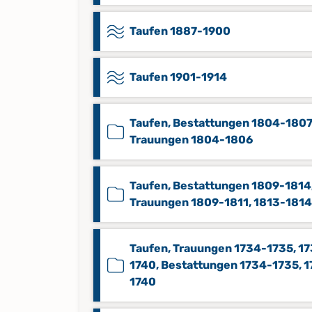
Taufen 1887-1900
Taufen 1901-1914
Taufen, Bestattungen 1804-1807
Trauungen 1804-1806
Taufen, Bestattungen 1809-1814
Trauungen 1809-1811, 1813-1814
Taufen, Trauungen 1734-1735, 17
1740, Bestattungen 1734-1735, 
1740