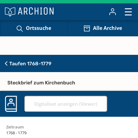
Ortssuche
Alle Archive
Taufen 1768-1779
Steckbrief zum Kirchenbuch
Digitalisat anzeigen (Viewer)
Zeitraum
1768 - 1779