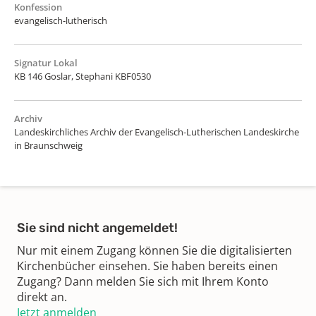
Konfession
evangelisch-lutherisch
Signatur Lokal
KB 146 Goslar, Stephani KBF0530
Archiv
Landeskirchliches Archiv der Evangelisch-Lutherischen Landeskirche
in Braunschweig
Sie sind nicht angemeldet!
Nur mit einem Zugang können Sie die digitalisierten
Kirchenbücher einsehen. Sie haben bereits einen
Zugang? Dann melden Sie sich mit Ihrem Konto
direkt an.
Jetzt anmelden