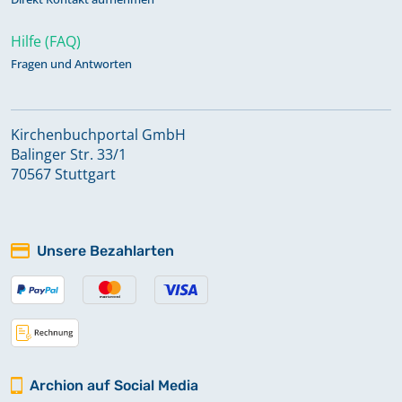
Hilfe (FAQ)
Fragen und Antworten
Kirchenbuchportal GmbH
Balinger Str. 33/1
70567 Stuttgart
Unsere Bezahlarten
Archion auf Social Media