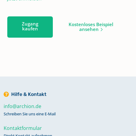
Zugang
Kostenloses Beispiel
kaufen
ansehen
Hilfe & Kontakt
info@archion.de
Schreiben Sie uns eine E-Mail
Kontaktformular
Direkt Kontakt aufnehmen