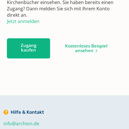
Kirchenbücher einsehen. Sie haben bereits einen
Zugang? Dann melden Sie sich mit Ihrem Konto
direkt an.
Jetzt anmelden
Zugang
Kostenloses Beispiel
kaufen
ansehen
Hilfe & Kontakt
info@archion.de