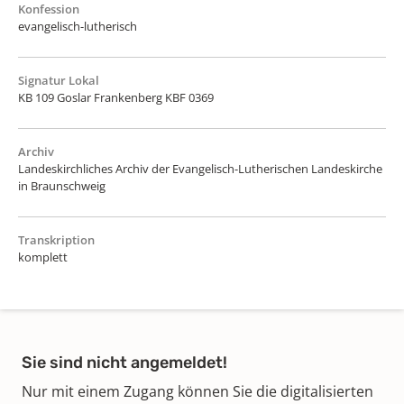
Konfession
evangelisch-lutherisch
Signatur Lokal
KB 109 Goslar Frankenberg KBF 0369
Archiv
Landeskirchliches Archiv der Evangelisch-Lutherischen Landeskirche
in Braunschweig
Transkription
komplett
Sie sind nicht angemeldet!
Nur mit einem Zugang können Sie die digitalisierten