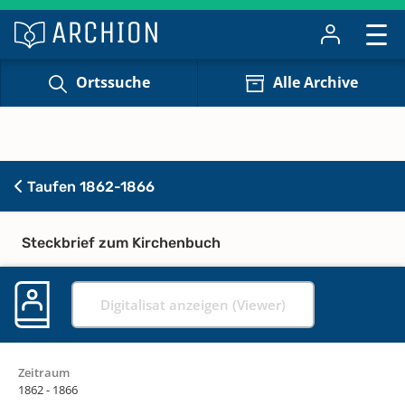
Ortssuche
Alle Archive
Taufen 1862-1866
Steckbrief zum Kirchenbuch
Digitalisat anzeigen (Viewer)
Zeitraum
1862 - 1866