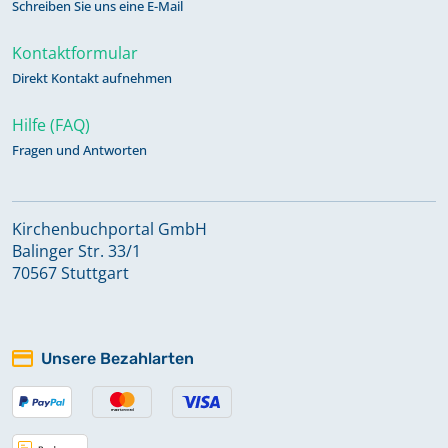
Schreiben Sie uns eine E-Mail
Kontaktformular
Direkt Kontakt aufnehmen
Hilfe (FAQ)
Fragen und Antworten
Kirchenbuchportal GmbH
Balinger Str. 33/1
70567 Stuttgart
Unsere Bezahlarten