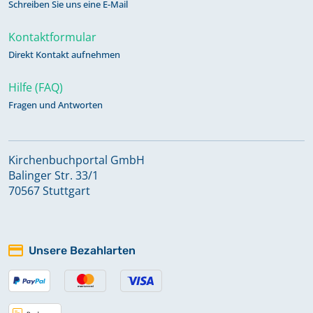
Schreiben Sie uns eine E-Mail
Kontaktformular
Direkt Kontakt aufnehmen
Hilfe (FAQ)
Fragen und Antworten
Kirchenbuchportal GmbH
Balinger Str. 33/1
70567 Stuttgart
Unsere Bezahlarten