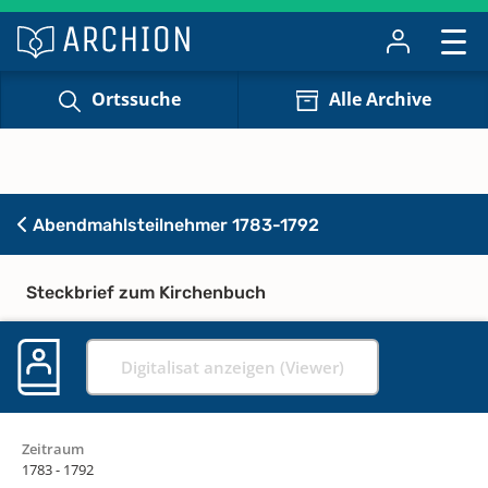
Ortssuche
Alle Archive
Abendmahlsteilnehmer 1783-1792
Steckbrief zum Kirchenbuch
Digitalisat anzeigen (Viewer)
Zeitraum
1783 - 1792