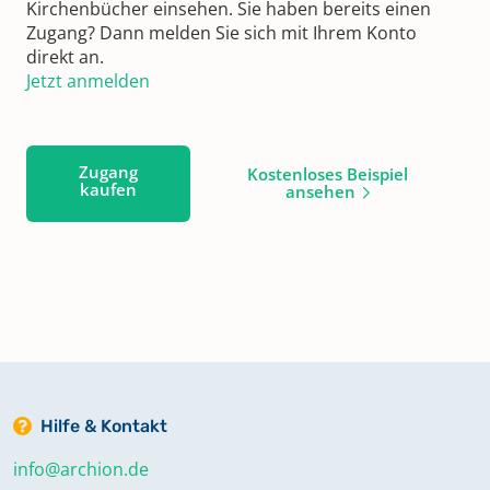
Kirchenbücher einsehen. Sie haben bereits einen
Zugang? Dann melden Sie sich mit Ihrem Konto
direkt an.
Jetzt anmelden
Zugang
Kostenloses Beispiel
kaufen
ansehen
Hilfe & Kontakt
info@archion.de