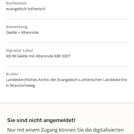
Konfession
evangelisch-lutherisch
Anmerkung
Gielde + Altenrode
Signatur Lokal
KB 99 Gielde mit Altenrode KBF 0307
Archiv
Landeskirchliches Archiv der Evangelisch-Lutherischen Landeskirche
in Braunschweig
Sie sind nicht angemeldet!
Nur mit einem Zugang können Sie die digitalisierten