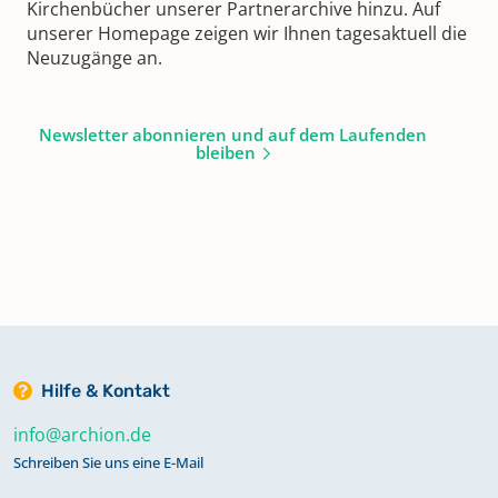
Kirchenbücher unserer Partnerarchive hinzu. Auf
unserer Homepage zeigen wir Ihnen tagesaktuell die
Neuzugänge an.
Newsletter abonnieren und auf dem Laufenden
bleiben
Hilfe & Kontakt
info@archion.de
Schreiben Sie uns eine E-Mail