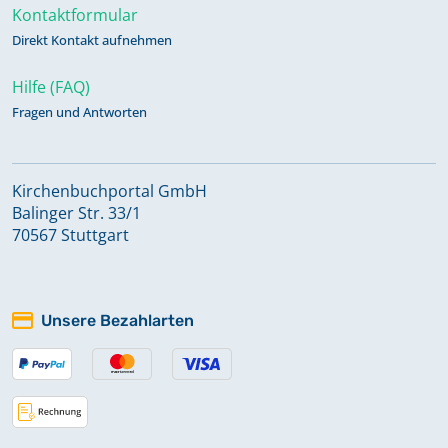
Kontaktformular
Direkt Kontakt aufnehmen
Hilfe (FAQ)
Fragen und Antworten
Kirchenbuchportal GmbH
Balinger Str. 33/1
70567 Stuttgart
Unsere Bezahlarten