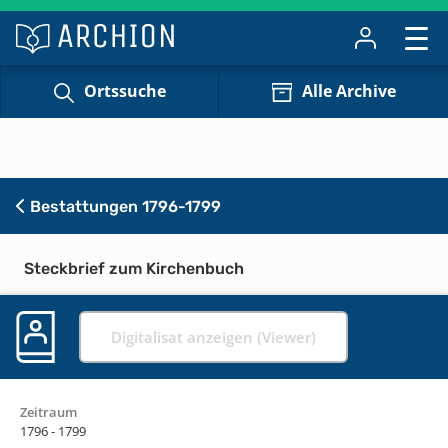
Ortssuche
Alle Archive
Bestattungen 1796-1799
Steckbrief zum Kirchenbuch
Digitalisat anzeigen (Viewer)
Zeitraum
1796 - 1799