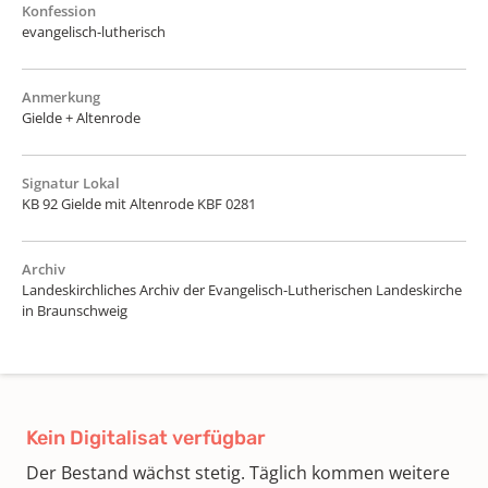
Konfession
evangelisch-lutherisch
Anmerkung
Gielde + Altenrode
Signatur Lokal
KB 92 Gielde mit Altenrode KBF 0281
Archiv
Landeskirchliches Archiv der Evangelisch-Lutherischen Landeskirche
in Braunschweig
Kein Digitalisat verfügbar
Der Bestand wächst stetig. Täglich kommen weitere