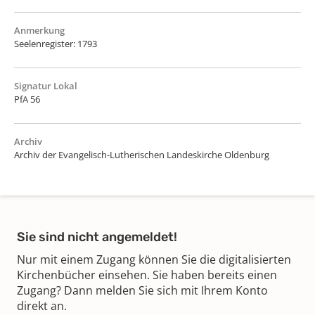
Anmerkung
Seelenregister: 1793
Signatur Lokal
PfA 56
Archiv
Archiv der Evangelisch-Lutherischen Landeskirche Oldenburg
Sie sind nicht angemeldet!
Nur mit einem Zugang können Sie die digitalisierten
Kirchenbücher einsehen. Sie haben bereits einen
Zugang? Dann melden Sie sich mit Ihrem Konto
direkt an.