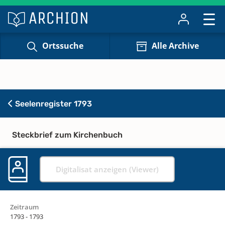
Ortssuche
Alle Archive
Seelenregister 1793
Steckbrief zum Kirchenbuch
Digitalisat anzeigen (Viewer)
Zeitraum
1793 - 1793