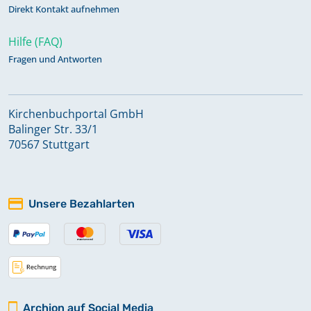
Direkt Kontakt aufnehmen
Hilfe (FAQ)
Fragen und Antworten
Kirchenbuchportal GmbH
Balinger Str. 33/1
70567 Stuttgart
Unsere Bezahlarten
Archion auf Social Media