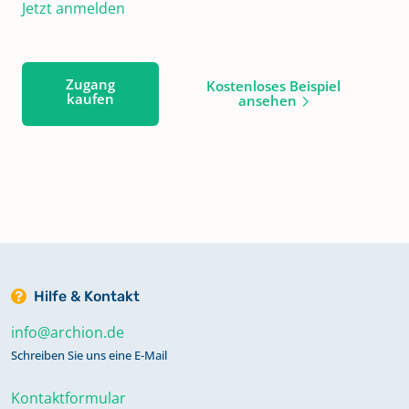
Jetzt anmelden
Zugang
Kostenloses Beispiel
kaufen
ansehen
Hilfe & Kontakt
info@archion.de
Schreiben Sie uns eine E-Mail
Kontaktformular