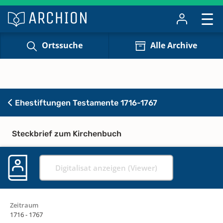
Ortssuche
Alle Archive
Ehestiftungen Testamente 1716-1767
Steckbrief zum Kirchenbuch
Digitalisat anzeigen (Viewer)
Zeitraum
1716 - 1767