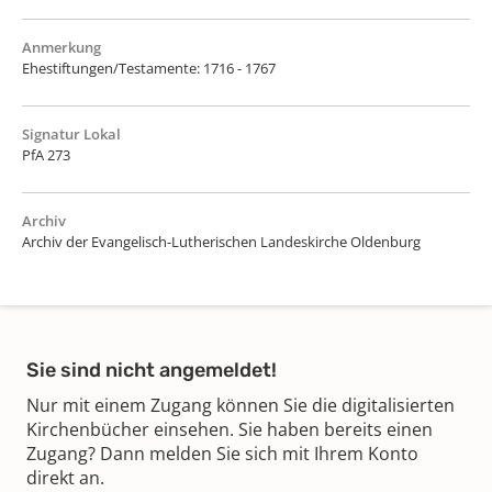
Anmerkung
Ehestiftungen/Testamente: 1716 - 1767
Signatur Lokal
PfA 273
Archiv
Archiv der Evangelisch-Lutherischen Landeskirche Oldenburg
Sie sind nicht angemeldet!
Nur mit einem Zugang können Sie die digitalisierten
Kirchenbücher einsehen. Sie haben bereits einen
Zugang? Dann melden Sie sich mit Ihrem Konto
direkt an.