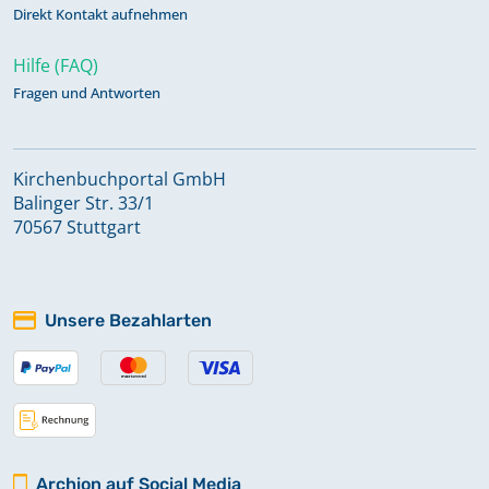
Direkt Kontakt aufnehmen
Hilfe (FAQ)
Fragen und Antworten
Kirchenbuchportal GmbH
Balinger Str. 33/1
70567 Stuttgart
Unsere Bezahlarten
Archion auf Social Media