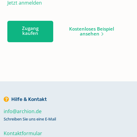
Jetzt anmelden
Zugang
Kostenloses Beispiel
kaufen
ansehen
Hilfe & Kontakt
info@archion.de
Schreiben Sie uns eine E-Mail
Kontaktformular