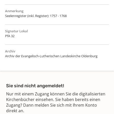
Anmerkung
Seelenregister (inkl. Register): 1757 - 1768
Signatur Lokal
PfA 32
Archiv
Archiv der Evangelisch-Lutherischen Landeskirche Oldenburg
Sie sind nicht angemeldet!
Nur mit einem Zugang können Sie die digitalisierten
Kirchenbücher einsehen. Sie haben bereits einen
Zugang? Dann melden Sie sich mit Ihrem Konto
direkt an.