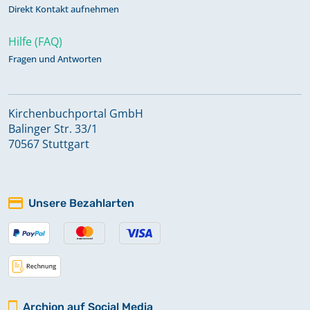
Direkt Kontakt aufnehmen
Hilfe (FAQ)
Fragen und Antworten
Kirchenbuchportal GmbH
Balinger Str. 33/1
70567 Stuttgart
Unsere Bezahlarten
Archion auf Social Media