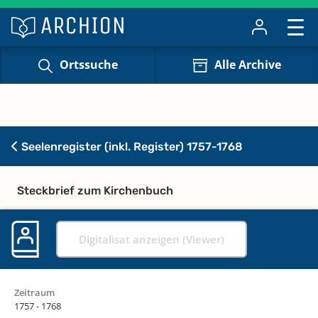
Ortssuche
Alle Archive
Seelenregister (inkl. Register) 1757-1768
Steckbrief zum Kirchenbuch
Digitalisat anzeigen (Viewer)
Zeitraum
1757 - 1768