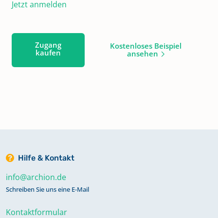
Jetzt anmelden
Zugang
Kostenloses Beispiel
kaufen
ansehen
Hilfe & Kontakt
info@archion.de
Schreiben Sie uns eine E-Mail
Kontaktformular