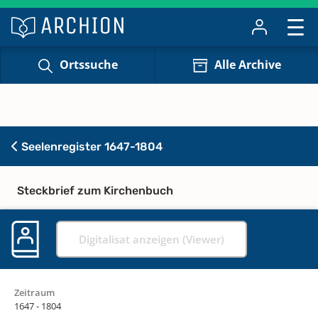
Ortssuche
Alle Archive
Seelenregister 1647-1804
Steckbrief zum Kirchenbuch
Digitalisat anzeigen (Viewer)
Zeitraum
1647 - 1804