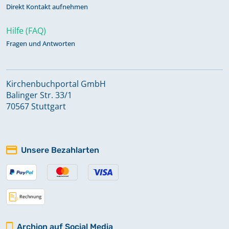
Direkt Kontakt aufnehmen
Hilfe (FAQ)
Fragen und Antworten
Kirchenbuchportal GmbH
Balinger Str. 33/1
70567 Stuttgart
Unsere Bezahlarten
Archion auf Social Media