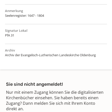
Anmerkung
Seelenregister: 1647 - 1804
Signatur Lokal
PfA 31
Archiv
Archiv der Evangelisch-Lutherischen Landeskirche Oldenburg
Sie sind nicht angemeldet!
Nur mit einem Zugang können Sie die digitalisierten
Kirchenbücher einsehen. Sie haben bereits einen
Zugang? Dann melden Sie sich mit Ihrem Konto
direkt an.