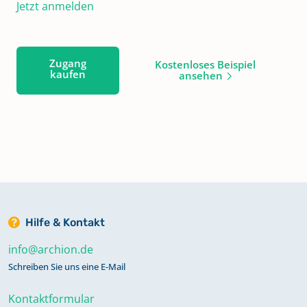
Jetzt anmelden
Zugang
Kostenloses Beispiel
kaufen
ansehen
Hilfe & Kontakt
info@archion.de
Schreiben Sie uns eine E-Mail
Kontaktformular