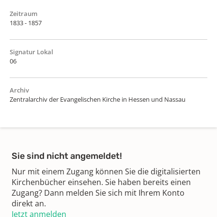
Zeitraum
1833 - 1857
Signatur Lokal
06
Archiv
Zentralarchiv der Evangelischen Kirche in Hessen und Nassau
Sie sind nicht angemeldet!
Nur mit einem Zugang können Sie die digitalisierten
Kirchenbücher einsehen. Sie haben bereits einen
Zugang? Dann melden Sie sich mit Ihrem Konto
direkt an.
Jetzt anmelden