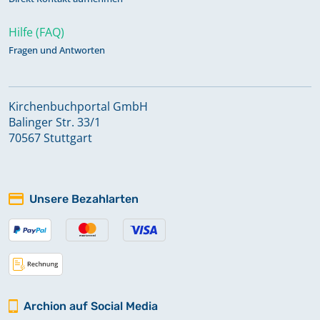
Hilfe (FAQ)
Fragen und Antworten
Kirchenbuchportal GmbH
Balinger Str. 33/1
70567 Stuttgart
Unsere Bezahlarten
Archion auf Social Media