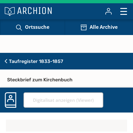
Ortssuche
Alle Archive
Taufregister 1833-1857
Steckbrief zum Kirchenbuch
Digitalisat anzeigen (Viewer)