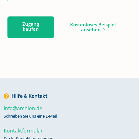
Zugang
Kostenloses Beispiel
kaufen
ansehen
Hilfe & Kontakt
info@archion.de
Schreiben Sie uns eine E-Mail
Kontaktformular
Direkt Kontakt aufnehmen