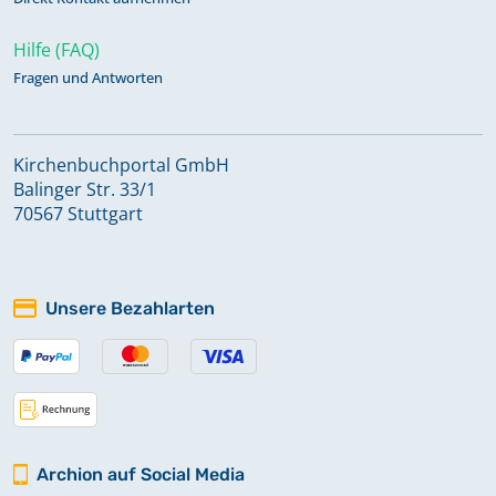
Hilfe (FAQ)
Fragen und Antworten
Kirchenbuchportal GmbH
Balinger Str. 33/1
70567 Stuttgart
Unsere Bezahlarten
Archion auf Social Media