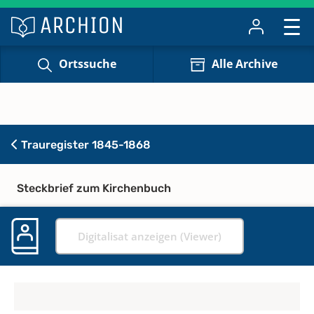
Ortssuche
Alle Archive
Trauregister 1845-1868
Steckbrief zum Kirchenbuch
Digitalisat anzeigen (Viewer)