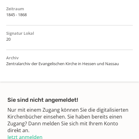
Zeitraum
1845 - 1868
Signatur Lokal
20
Archiv
Zentralarchiv der Evangelischen Kirche in Hessen und Nassau
Sie sind nicht angemeldet!
Nur mit einem Zugang können Sie die digitalisierten
Kirchenbücher einsehen. Sie haben bereits einen
Zugang? Dann melden Sie sich mit Ihrem Konto
direkt an.
Jetzt anmelden