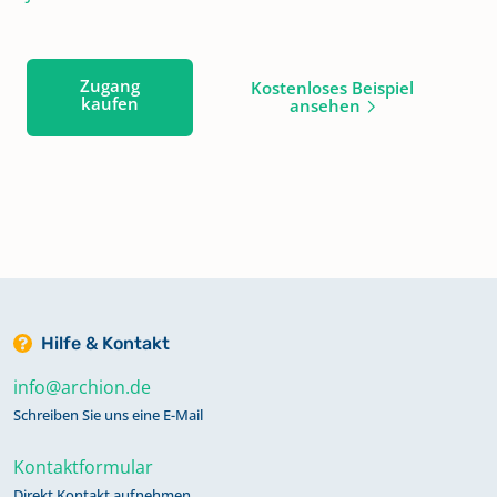
Zugang
Kostenloses Beispiel
kaufen
ansehen
Hilfe & Kontakt
info@archion.de
Schreiben Sie uns eine E-Mail
Kontaktformular
Direkt Kontakt aufnehmen