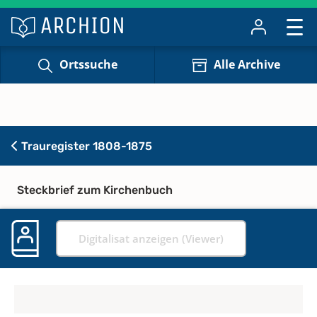
Ortssuche
Alle Archive
Trauregister 1808-1875
Steckbrief zum Kirchenbuch
Digitalisat anzeigen (Viewer)