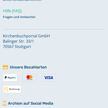
Hilfe (FAQ)
Fragen und Antworten
Kirchenbuchportal GmbH
Balinger Str. 33/1
70567 Stuttgart
Unsere Bezahlarten
Archion auf Social Media