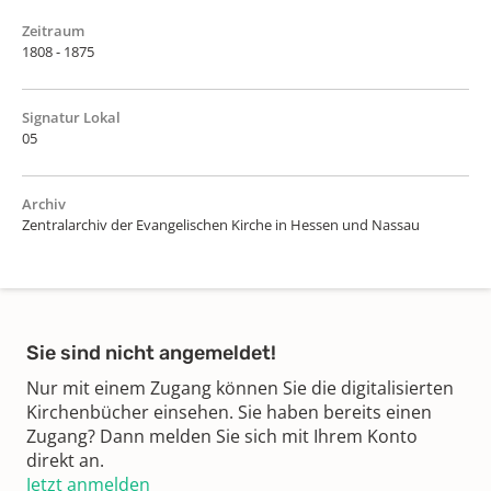
Zeitraum
1808 - 1875
Signatur Lokal
05
Archiv
Zentralarchiv der Evangelischen Kirche in Hessen und Nassau
Sie sind nicht angemeldet!
Nur mit einem Zugang können Sie die digitalisierten
Kirchenbücher einsehen. Sie haben bereits einen
Zugang? Dann melden Sie sich mit Ihrem Konto
direkt an.
Jetzt anmelden