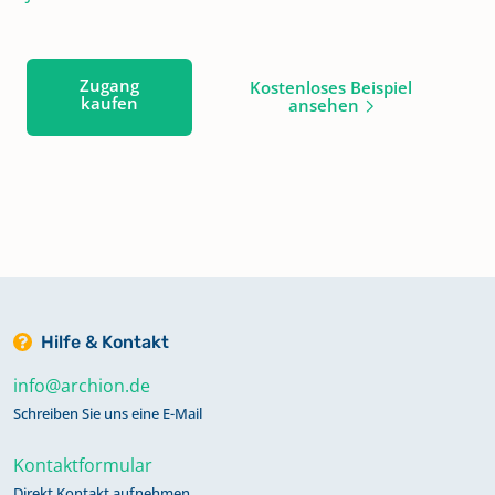
Zugang
Kostenloses Beispiel
kaufen
ansehen
Hilfe & Kontakt
info@archion.de
Schreiben Sie uns eine E-Mail
Kontaktformular
Direkt Kontakt aufnehmen