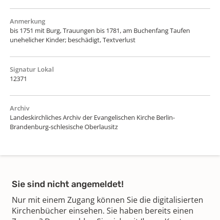
Anmerkung
bis 1751 mit Burg, Trauungen bis 1781, am Buchenfang Taufen
unehelicher Kinder; beschädigt, Textverlust
Signatur Lokal
12371
Archiv
Landeskirchliches Archiv der Evangelischen Kirche Berlin-
Brandenburg-schlesische Oberlausitz
Sie sind nicht angemeldet!
Nur mit einem Zugang können Sie die digitalisierten
Kirchenbücher einsehen. Sie haben bereits einen