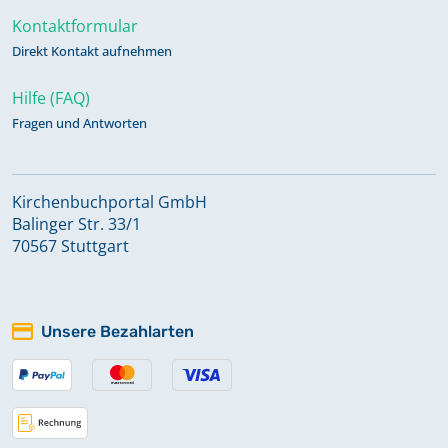
Kontaktformular
Direkt Kontakt aufnehmen
Hilfe (FAQ)
Fragen und Antworten
Kirchenbuchportal GmbH
Balinger Str. 33/1
70567 Stuttgart
Unsere Bezahlarten