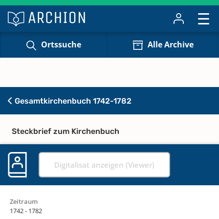
Ortssuche
Alle Archive
Gesamtkirchenbuch 1742-1782
Steckbrief zum Kirchenbuch
Digitalisat anzeigen (Viewer)
Zeitraum
1742 - 1782