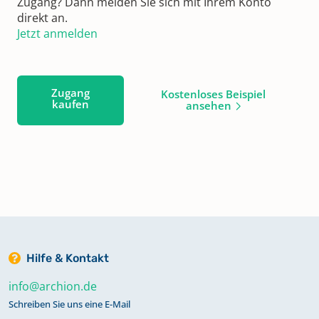
Zugang? Dann melden Sie sich mit Ihrem Konto
direkt an.
Jetzt anmelden
Zugang
Kostenloses Beispiel
kaufen
ansehen
Hilfe & Kontakt
info@archion.de
Schreiben Sie uns eine E-Mail