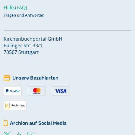
Hilfe (FAQ)
Fragen und Antworten
Kirchenbuchportal GmbH
Balinger Str. 33/1
70567 Stuttgart
Unsere Bezahlarten
Archion auf Social Media