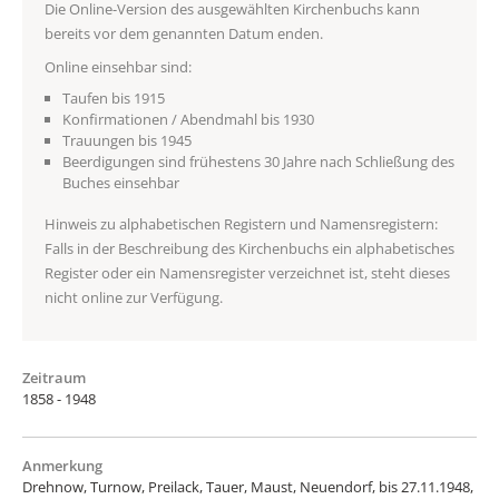
Die Online-Version des ausgewählten Kirchenbuchs kann
bereits vor dem genannten Datum enden.
Online einsehbar sind:
Taufen bis 1915
Konfirmationen / Abendmahl bis 1930
Trauungen bis 1945
Beerdigungen sind frühestens 30 Jahre nach Schließung des
Buches einsehbar
Hinweis zu alphabetischen Registern und Namensregistern:
Falls in der Beschreibung des Kirchenbuchs ein alphabetisches
Register oder ein Namensregister verzeichnet ist, steht dieses
nicht online zur Verfügung.
Zeitraum
1858 - 1948
Anmerkung
Drehnow, Turnow, Preilack, Tauer, Maust, Neuendorf, bis 27.11.1948,