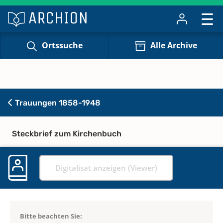
Ortssuche
Alle Archive
Trauungen 1858-1948
Steckbrief zum Kirchenbuch
Digitalisat anzeigen (Viewer)
Bitte beachten Sie: