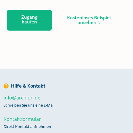
Zugang
Kostenloses Beispiel
kaufen
ansehen
Hilfe & Kontakt
info@archion.de
Schreiben Sie uns eine E-Mail
Kontaktformular
Direkt Kontakt aufnehmen