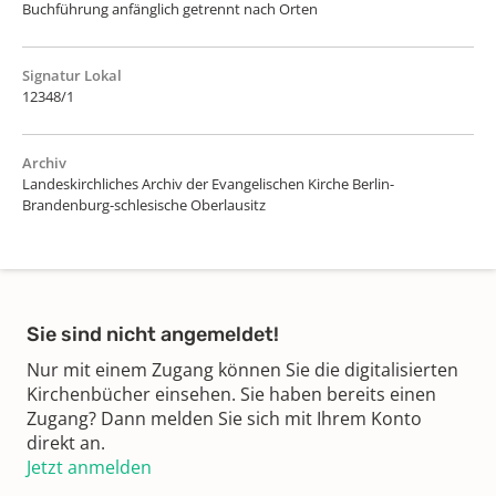
Buchführung anfänglich getrennt nach Orten
Signatur Lokal
12348/1
Archiv
Landeskirchliches Archiv der Evangelischen Kirche Berlin-
Brandenburg-schlesische Oberlausitz
Sie sind nicht angemeldet!
Nur mit einem Zugang können Sie die digitalisierten
Kirchenbücher einsehen. Sie haben bereits einen
Zugang? Dann melden Sie sich mit Ihrem Konto
direkt an.
Jetzt anmelden