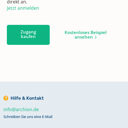
direkt an.
Jetzt anmelden
Zugang
Kostenloses Beispiel
kaufen
ansehen
Hilfe & Kontakt
info@archion.de
Schreiben Sie uns eine E-Mail