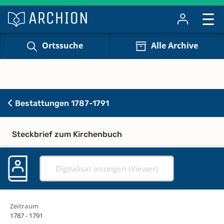
Ortssuche
Alle Archive
Bestattungen 1787-1791
Steckbrief zum Kirchenbuch
Digitalisat anzeigen (Viewer)
Zeitraum
1787 - 1791