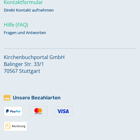
Kontaktformular
Direkt Kontakt aufnehmen
Hilfe (FAQ)
Fragen und Antworten
Kirchenbuchportal GmbH
Balinger Str. 33/1
70567 Stuttgart
Unsere Bezahlarten