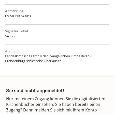
Anmerkung
r s. SIGNR 5430/3
Signatur Lokal
5430/2
Archiv
Landeskirchliches Archiv der Evangelischen Kirche Berlin-
Brandenburg-schlesische Oberlausitz
Sie sind nicht angemeldet!
Nur mit einem Zugang können Sie die digitalisierten
Kirchenbücher einsehen. Sie haben bereits einen
Zugang? Dann melden Sie sich mit Ihrem Konto