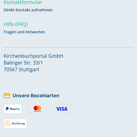
Kontaktformular
Direkt Kontakt aufnehmen
Hilfe (FAQ)
Fragen und Antworten
Kirchenbuchportal GmbH
Balinger Str. 33/1
70567 Stuttgart
Unsere Bezahlarten