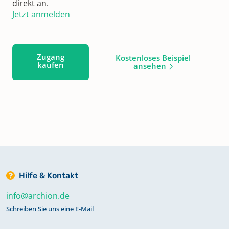
direkt an.
Jetzt anmelden
Zugang
Kostenloses Beispiel
kaufen
ansehen
Hilfe & Kontakt
info@archion.de
Schreiben Sie uns eine E-Mail