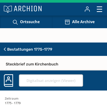
Ortssuche
Alle Archive
Bestattungen 1775-1779
Steckbrief zum Kirchenbuch
Digitalisat anzeigen (Viewer)
Zeitraum
1775 - 1779