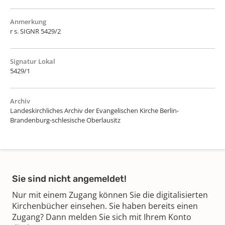
Anmerkung
r s. SIGNR 5429/2
Signatur Lokal
5429/1
Archiv
Landeskirchliches Archiv der Evangelischen Kirche Berlin-
Brandenburg-schlesische Oberlausitz
Sie sind nicht angemeldet!
Nur mit einem Zugang können Sie die digitalisierten
Kirchenbücher einsehen. Sie haben bereits einen
Zugang? Dann melden Sie sich mit Ihrem Konto