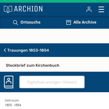
Ortssuche
Alle Archive
Trauungen 1853-1854
Steckbrief zum Kirchenbuch
Digitalisat anzeigen (Viewer)
Zeitraum
1853 - 1854