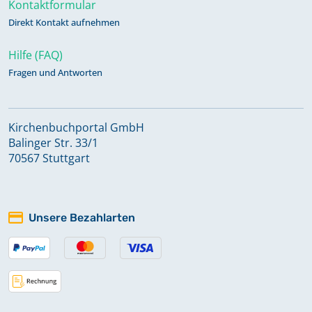
Kontaktformular
Direkt Kontakt aufnehmen
Hilfe (FAQ)
Fragen und Antworten
Kirchenbuchportal GmbH
Balinger Str. 33/1
70567 Stuttgart
Unsere Bezahlarten