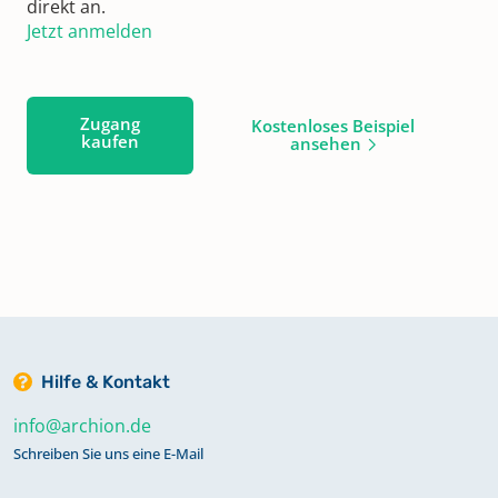
direkt an.
Jetzt anmelden
Zugang
Kostenloses Beispiel
kaufen
ansehen
Hilfe & Kontakt
info@archion.de
Schreiben Sie uns eine E-Mail