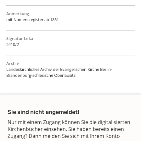
Anmerkung
mit Namensregister ab 1851
Signatur Lokal
5410/2
Archiv
Landeskirchliches Archiv der Evangelischen Kirche Berlin-
Brandenburg-schlesische Oberlausitz
Sie sind nicht angemeldet!
Nur mit einem Zugang können Sie die digitalisierten
Kirchenbücher einsehen. Sie haben bereits einen
Zugang? Dann melden Sie sich mit Ihrem Konto