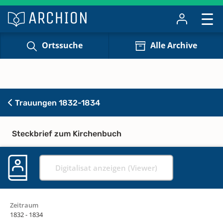
Ortssuche
Alle Archive
Trauungen 1832-1834
Steckbrief zum Kirchenbuch
Digitalisat anzeigen (Viewer)
Zeitraum
1832 - 1834