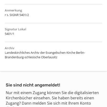
Anmerkung
r s. SIGNR 5401/2
Signatur Lokal
5401/1
Archiv
Landeskirchliches Archiv der Evangelischen Kirche Berlin-
Brandenburg-schlesische Oberlausitz
Sie sind nicht angemeldet!
Nur mit einem Zugang können Sie die digitalisierten
Kirchenbücher einsehen. Sie haben bereits einen
Zugang? Dann melden Sie sich mit Ihrem Konto