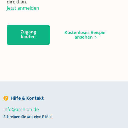
direkt an.
Jetzt anmelden
Zugang
Kostenloses Beispiel
kaufen
ansehen
Hilfe & Kontakt
info@archion.de
Schreiben Sie uns eine E-Mail