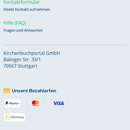
Kontaktformular
Direkt Kontakt aufnehmen
Hilfe (FAQ)
Fragen und Antworten
Kirchenbuchportal GmbH
Balinger Str. 33/1
70567 Stuttgart
Unsere Bezahlarten